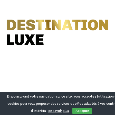
En poursuivant votre navigation sur ce site, vous acceptez l’utilisation
cookies pour vous proposer des services et offres adaptés à vos centr
d’intérêts :
en savoir plus
Accepter