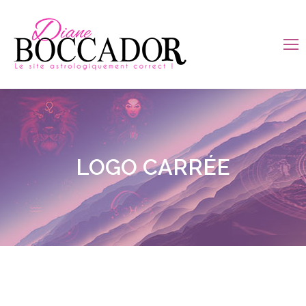
LOGO CARRÉE