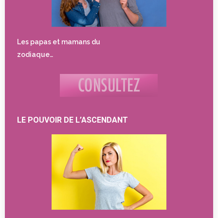
Les papas et mamans du
zodiaque…
LE POUVOIR DE L’ASCENDANT