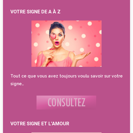
VOTRE SIGNE DE A À Z
Tout ce que vous avez toujours voulu savoir sur votre
signe…
VOTRE SIGNE ET L’AMOUR