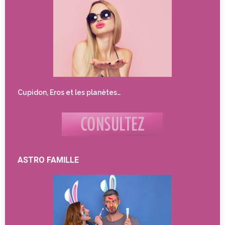
Cupidon, Eros et les planètes…
ASTRO FAMILLE