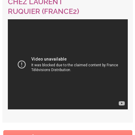
CHEZ LAURENT
RUQUIER (FRANCE2)