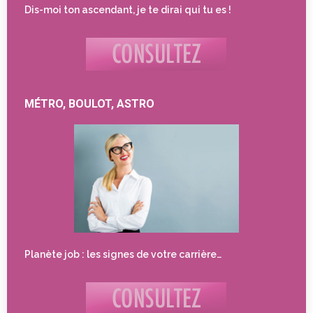
Dis-moi ton ascendant, je te dirai qui tu es !
MÉTRO, BOULOT, ASTRO
Planète job : les signes de votre carrière…