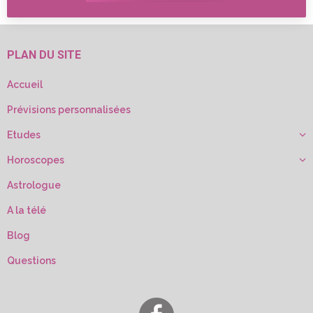
PLAN DU SITE
Accueil
Prévisions personnalisées
Etudes
Horoscopes
Astrologue
A la télé
Blog
Questions