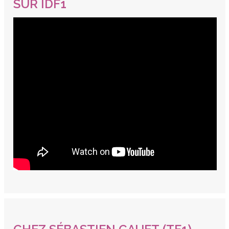
SUR IDF1