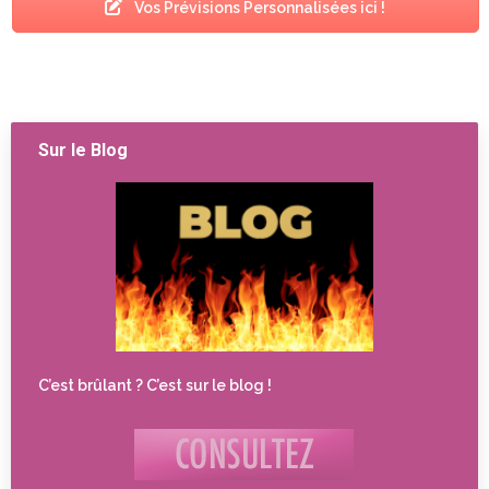
Vos Prévisions Personnalisées ici !
Sur le Blog
C’est brûlant ? C’est sur le blog !