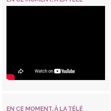
EN CE MOMENT, À LA TÉLÉ