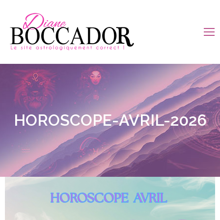
HOROSCOPE-AVRIL-2026