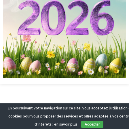
En poursuivant votre navigation sur ce site, vous acceptez l’utilisation
cookies pour vous proposer des services et offres adaptés à vos centr
d’intérêts :
en savoir plus
Accepter